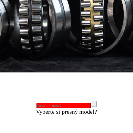
Vyberte si presný model?