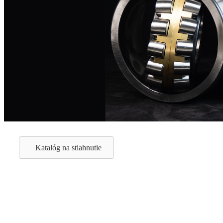
Katalóg na stiahnutie