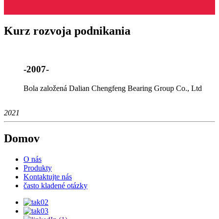
Kurz rozvoja podnikania
-2007-
Bola založená Dalian Chengfeng Bearing Group Co., Ltd
2021
Domov
O nás
Produkty
Kontaktujte nás
často kladené otázky