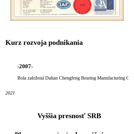
Kurz rozvoja podnikania
-2007-
Bola založená Dalian Chengfeng Bearing Manufacturing Co.,
2021
Vyššia presnosť SRB