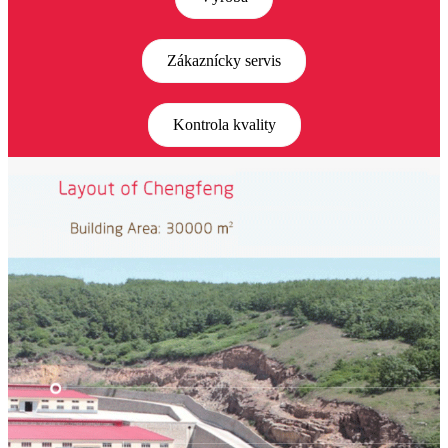
Zákaznícky servis
Kontrola kvality