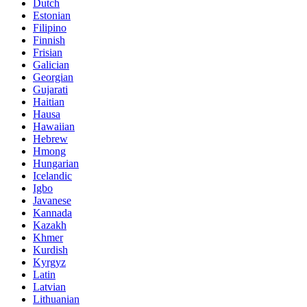
Dutch
Estonian
Filipino
Finnish
Frisian
Galician
Georgian
Gujarati
Haitian
Hausa
Hawaiian
Hebrew
Hmong
Hungarian
Icelandic
Igbo
Javanese
Kannada
Kazakh
Khmer
Kurdish
Kyrgyz
Latin
Latvian
Lithuanian