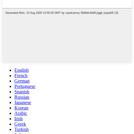
English
French
German
Portuguese
Spanish
Russian
Japanese
Korean
Arabic
Irish
Greek
Turkish