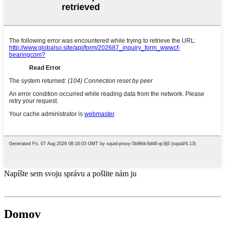
Napíšte sem svoju správu a pošlite nám ju
Domov