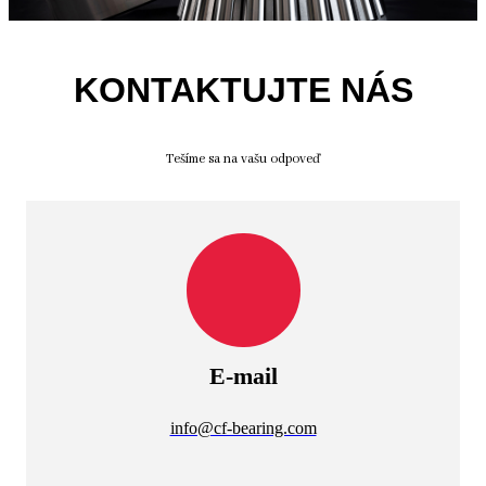
KONTAKTUJTE NÁS
Tešíme sa na vašu odpoveď
E-mail
info@cf-bearing.com