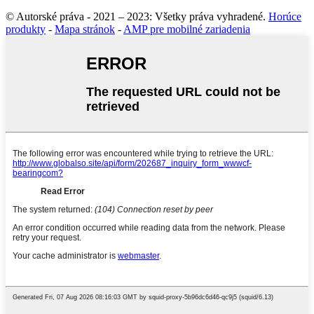
© Autorské práva - 2021 – 2023: Všetky práva vyhradené.
Horúce
produkty
-
Mapa stránok
-
AMP pre mobilné zariadenia